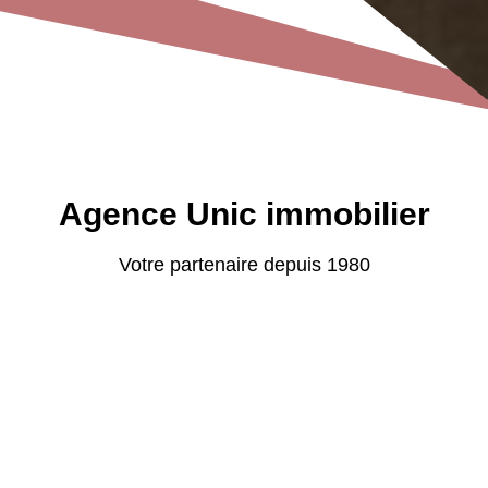
Agence Unic immobilier
Votre partenaire depuis 1980