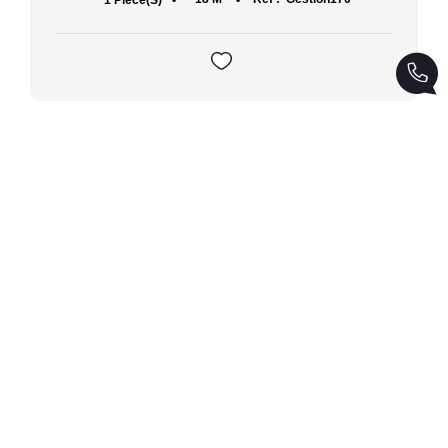
Voir tous nos biens