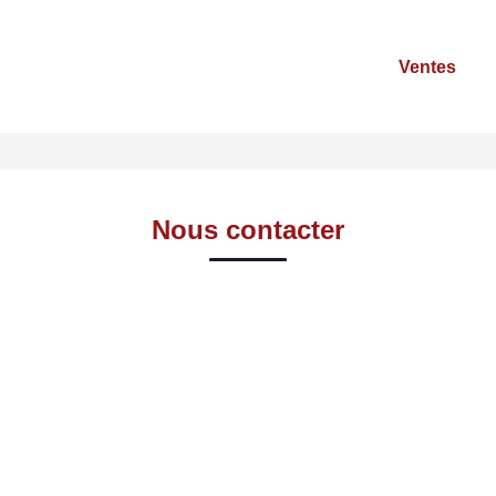
Ventes
Nous contacter