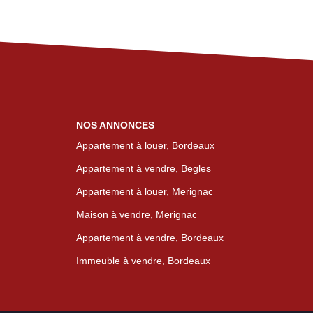
NOS ANNONCES
Appartement à louer, Bordeaux
Appartement à vendre, Begles
Appartement à louer, Merignac
Maison à vendre, Merignac
Appartement à vendre, Bordeaux
Immeuble à vendre, Bordeaux