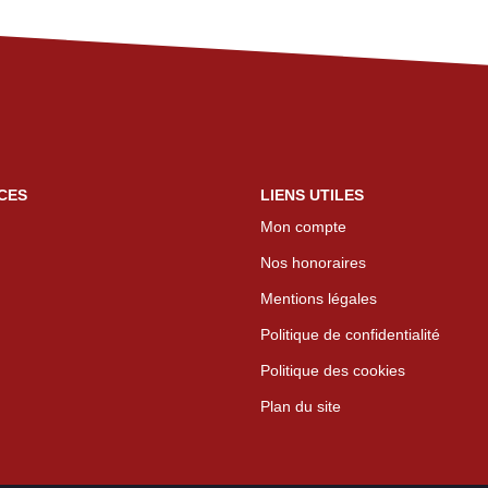
CES
LIENS UTILES
Mon compte
Nos honoraires
Mentions légales
Politique de confidentialité
Politique des cookies
Plan du site