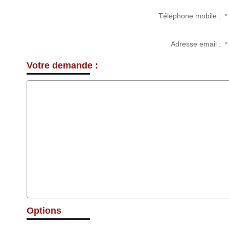
Téléphone mobile :
*
Adresse email :
*
Votre demande :
Options