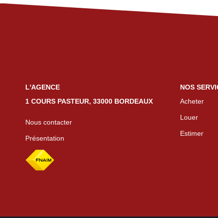
L'AGENCE
NOS SERVI
1 COURS PASTEUR, 33000 BORDEAUX
Acheter
Louer
Nous contacter
Estimer
Présentation