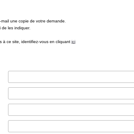
e-mail une copie de votre demande.
de les indiquer.
à ce site, identifiez-vous en cliquant
ici