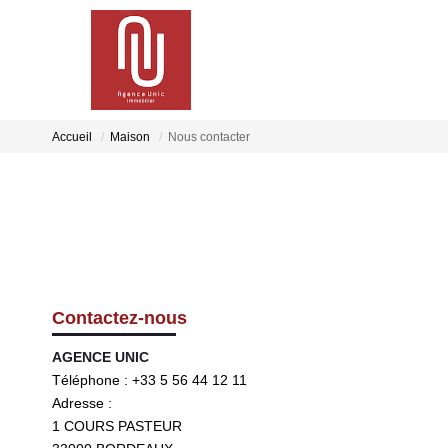
Accueil
Maison
Nous contacter
Contactez-nous
AGENCE UNIC
Téléphone :
+33 5 56 44 12 11
Adresse :
1 COURS PASTEUR