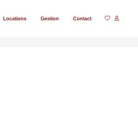
Locations
Gestion
Contact