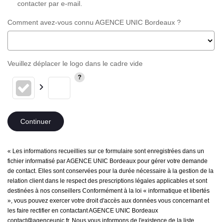
contacter par e-mail.
Comment avez-vous connu AGENCE UNIC Bordeaux ?
Veuillez déplacer le logo dans le cadre vide
Continuer
« Les informations recueillies sur ce formulaire sont enregistrées dans un
fichier informatisé par AGENCE UNIC Bordeaux pour gérer votre demande
de contact. Elles sont conservées pour la durée nécessaire à la gestion de la
relation client dans le respect des prescriptions légales applicables et sont
destinées à nos conseillers Conformément à la loi « informatique et libertés
», vous pouvez exercer votre droit d'accès aux données vous concernant et
les faire rectifier en contactant AGENCE UNIC Bordeaux
contact@agenceunic.fr. Nous vous informons de l'existence de la liste