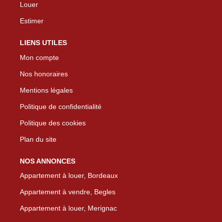
Louer
Estimer
LIENS UTILES
Mon compte
Nos honoraires
Mentions légales
Politique de confidentialité
Politique des cookies
Plan du site
NOS ANNONCES
Appartement à louer, Bordeaux
Appartement à vendre, Begles
Appartement à louer, Merignac