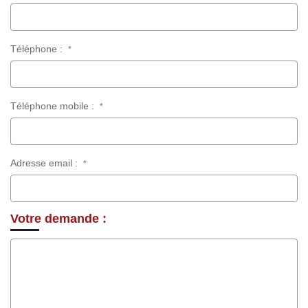
Téléphone :
*
Téléphone mobile :
*
Adresse email :
*
Votre demande :