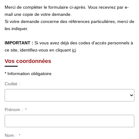
Merci de compléter le formulaire ci-après. Vous recevrez par e-
mail une copie de votre demande.
Si votre demande concerne des références particulières, merci de
les indiquer.
IMPORTANT :
Si vous avez déjà des codes d'accés personnels à
ce site, identifiez-vous en cliquant
ici
Vos coordonnées
* Information obligatoire
Civilité :
Prénom :
*
Nom :
*