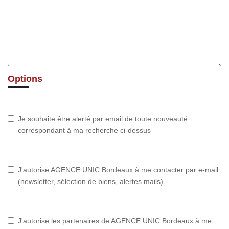
Options
Je souhaite être alerté par email de toute nouveauté
correspondant à ma recherche ci-dessus
J'autorise AGENCE UNIC Bordeaux à me contacter par e-mail
(newsletter, sélection de biens, alertes mails)
J'autorise les partenaires de AGENCE UNIC Bordeaux à me