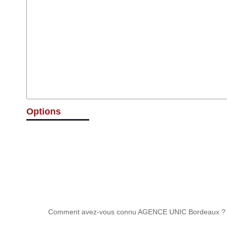
Options
Comment avez-vous connu AGENCE UNIC Bordeaux ?