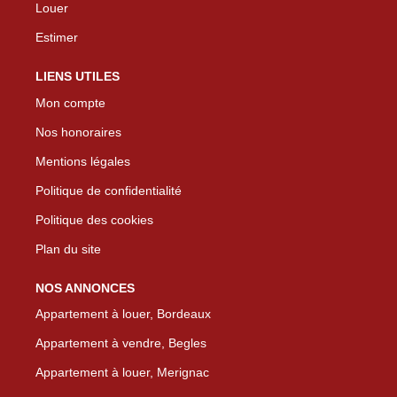
Louer
Estimer
LIENS UTILES
Mon compte
Nos honoraires
Mentions légales
Politique de confidentialité
Politique des cookies
Plan du site
NOS ANNONCES
Appartement à louer, Bordeaux
Appartement à vendre, Begles
Appartement à louer, Merignac