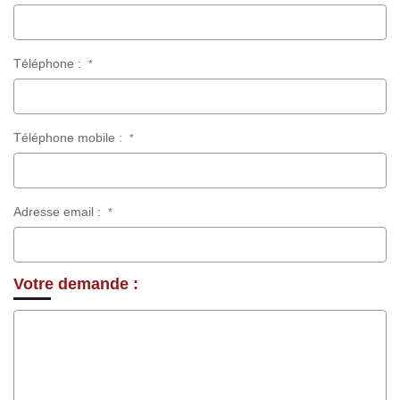
Téléphone :
*
Téléphone mobile :
*
Adresse email :
*
Votre demande :