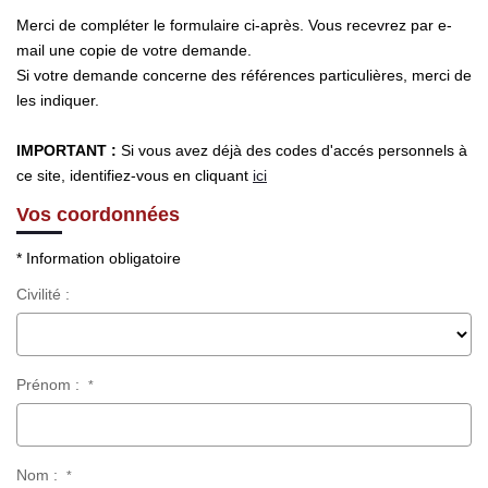
Merci de compléter le formulaire ci-après. Vous recevrez par e-
mail une copie de votre demande.
Si votre demande concerne des références particulières, merci de
les indiquer.
IMPORTANT :
Si vous avez déjà des codes d'accés personnels à
ce site, identifiez-vous en cliquant
ici
Vos coordonnées
* Information obligatoire
Civilité :
Prénom :
*
Nom :
*