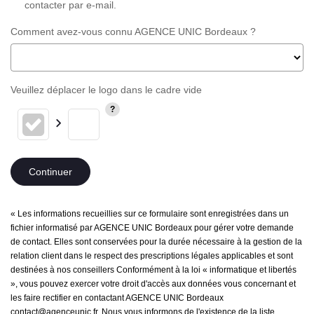
contacter par e-mail.
Comment avez-vous connu AGENCE UNIC Bordeaux ?
Veuillez déplacer le logo dans le cadre vide
Continuer
« Les informations recueillies sur ce formulaire sont enregistrées dans un
fichier informatisé par AGENCE UNIC Bordeaux pour gérer votre demande
de contact. Elles sont conservées pour la durée nécessaire à la gestion de la
relation client dans le respect des prescriptions légales applicables et sont
destinées à nos conseillers Conformément à la loi « informatique et libertés
», vous pouvez exercer votre droit d'accès aux données vous concernant et
les faire rectifier en contactant AGENCE UNIC Bordeaux
contact@agenceunic.fr. Nous vous informons de l'existence de la liste