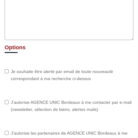
Options
Je souhaite être alerté par email de toute nouveauté
correspondant à ma recherche ci-dessus
J'autorise AGENCE UNIC Bordeaux à me contacter par e-mail
(newsletter, sélection de biens, alertes mails)
J'autorise les partenaires de AGENCE UNIC Bordeaux à me