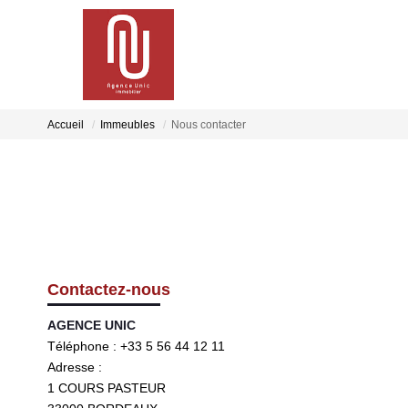
Accueil
Immeubles
Nous contacter
Contactez-nous
AGENCE UNIC
Téléphone :
+33 5 56 44 12 11
Adresse :
1 COURS PASTEUR