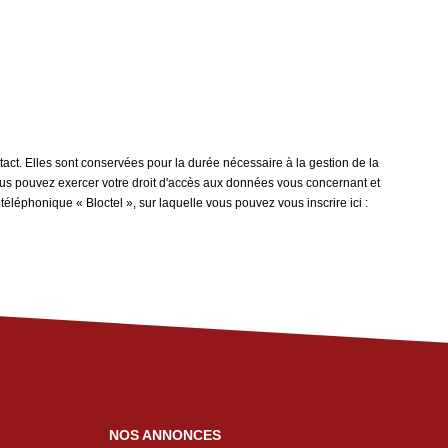
ct. Elles sont conservées pour la durée nécessaire à la gestion de la
 vous pouvez exercer votre droit d'accès aux données vous concernant et
léphonique « Bloctel », sur laquelle vous pouvez vous inscrire ici :
NOS ANNONCES