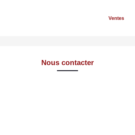
Ventes
Nous contacter