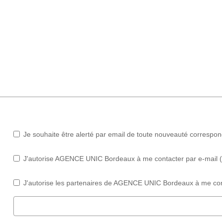
Je souhaite être alerté par email de toute nouveauté correspo
J'autorise AGENCE UNIC Bordeaux à me contacter par e-mail (ne
J'autorise les partenaires de AGENCE UNIC Bordeaux à me cont