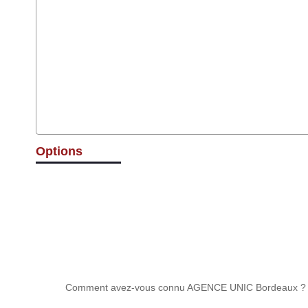
Options
Comment avez-vous connu AGENCE UNIC Bordeaux ?