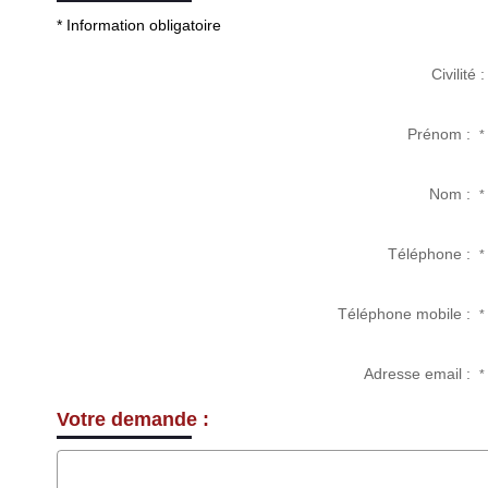
* Information obligatoire
Civilité :
Prénom :
*
Nom :
*
Téléphone :
*
Téléphone mobile :
*
Adresse email :
*
Votre demande :