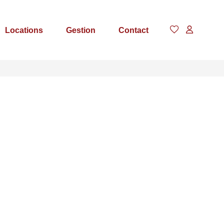
Locations
Gestion
Contact