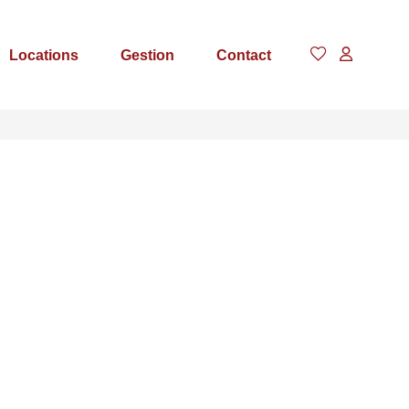
Locations
Gestion
Contact