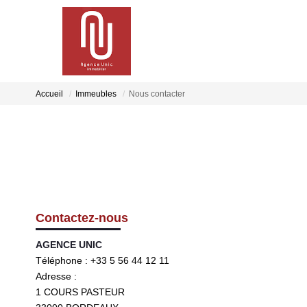
Accueil
Immeubles
Nous contacter
Contactez-nous
AGENCE UNIC
Téléphone :
+33 5 56 44 12 11
Adresse :
1 COURS PASTEUR