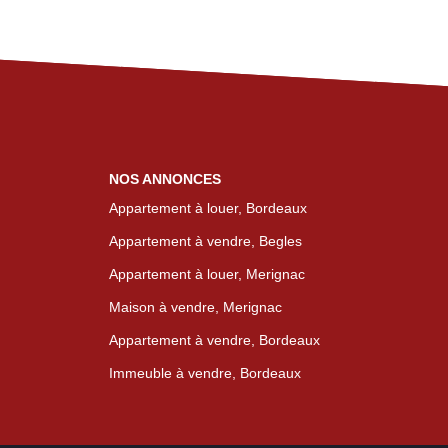
NOS ANNONCES
Appartement à louer, Bordeaux
Appartement à vendre, Begles
Appartement à louer, Merignac
Maison à vendre, Merignac
Appartement à vendre, Bordeaux
Immeuble à vendre, Bordeaux