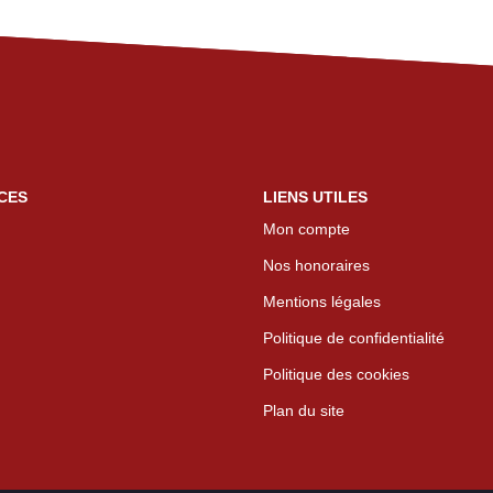
CES
LIENS UTILES
Mon compte
Nos honoraires
Mentions légales
Politique de confidentialité
Politique des cookies
Plan du site