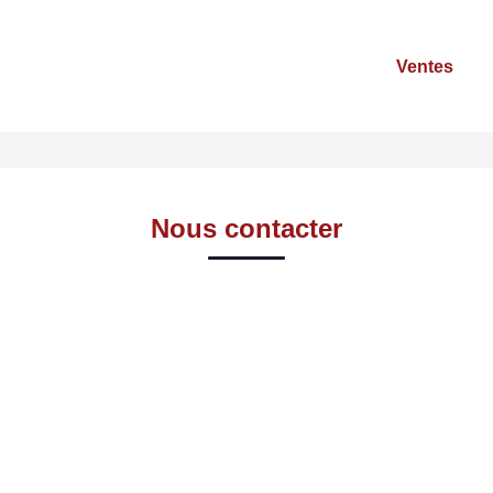
Ventes
Nous contacter