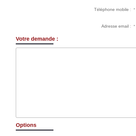
Téléphone mobile :
*
Adresse email :
*
Votre demande :
Options