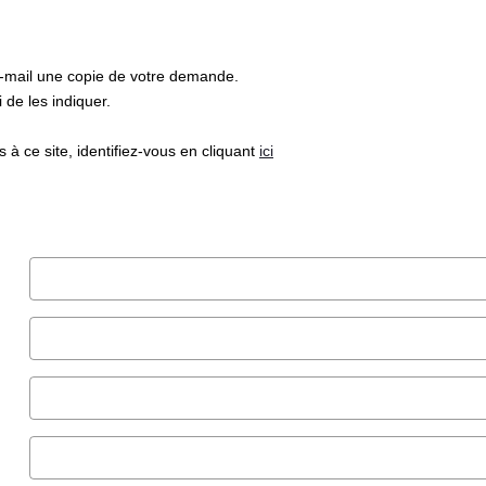
e-mail une copie de votre demande.
de les indiquer.
à ce site, identifiez-vous en cliquant
ici