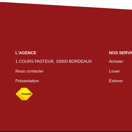
L'AGENCE
NOS SERVI
1 COURS PASTEUR, 33000 BORDEAUX
Acheter
Nous contacter
Louer
Présentation
Estimer