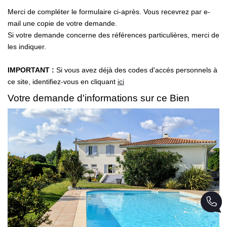
Merci de compléter le formulaire ci-après. Vous recevrez par e-
mail une copie de votre demande.
Si votre demande concerne des références particulières, merci de
les indiquer.
IMPORTANT :
Si vous avez déjà des codes d'accés personnels à
ce site, identifiez-vous en cliquant
ici
Votre demande d'informations sur ce Bien