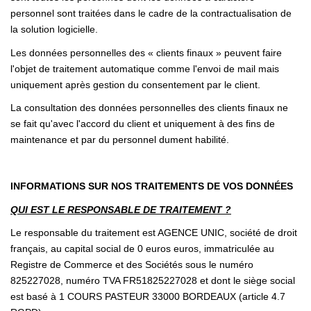
personnel sont traitées dans le cadre de la contractualisation de
la solution logicielle.
Les données personnelles des « clients finaux » peuvent faire
l'objet de traitement automatique comme l'envoi de mail mais
uniquement après gestion du consentement par le client.
La consultation des données personnelles des clients finaux ne
se fait qu'avec l'accord du client et uniquement à des fins de
maintenance et par du personnel dument habilité.
INFORMATIONS SUR NOS TRAITEMENTS DE VOS DONNÉES
QUI EST LE RESPONSABLE DE TRAITEMENT ?
Le responsable du traitement est AGENCE UNIC, société de droit
français, au capital social de 0 euros euros, immatriculée au
Registre de Commerce et des Sociétés sous le numéro
825227028, numéro TVA FR51825227028 et dont le siège social
est basé à 1 COURS PASTEUR 33000 BORDEAUX (article 4.7