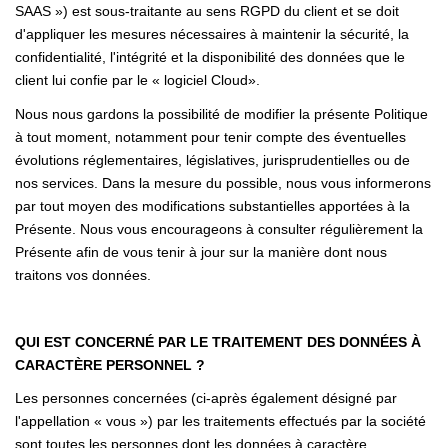
SAAS ») est sous-traitante au sens RGPD du client et se doit
d'appliquer les mesures nécessaires à maintenir la sécurité, la
confidentialité, l'intégrité et la disponibilité des données que le
client lui confie par le « logiciel Cloud».
Nous nous gardons la possibilité de modifier la présente Politique
à tout moment, notamment pour tenir compte des éventuelles
évolutions réglementaires, législatives, jurisprudentielles ou de
nos services. Dans la mesure du possible, nous vous informerons
par tout moyen des modifications substantielles apportées à la
Présente. Nous vous encourageons à consulter régulièrement la
Présente afin de vous tenir à jour sur la manière dont nous
traitons vos données.
QUI EST CONCERNÉ PAR LE TRAITEMENT DES DONNÉES À
CARACTÈRE PERSONNEL ?
Les personnes concernées (ci-après également désigné par
l'appellation « vous ») par les traitements effectués par la société
sont toutes les personnes dont les données à caractère