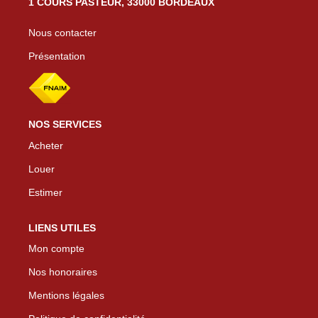
1 COURS PASTEUR, 33000 BORDEAUX
Nous contacter
Présentation
NOS SERVICES
Acheter
Louer
Estimer
LIENS UTILES
Mon compte
Nos honoraires
Mentions légales