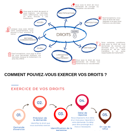
COMMENT POUVEZ-VOUS EXERCER VOS DROITS ?