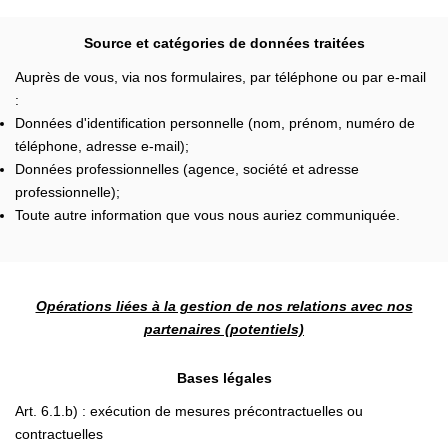
Source et catégories de données traitées
Auprès de vous, via nos formulaires, par téléphone ou par e-mail
:
Données d'identification personnelle (nom, prénom, numéro de
téléphone, adresse e-mail);
Données professionnelles (agence, société et adresse
professionnelle);
Toute autre information que vous nous auriez communiquée.
Opérations liées à la gestion de nos relations avec nos
partenaires (potentiels)
Bases légales
Art. 6.1.b) : exécution de mesures précontractuelles ou
contractuelles