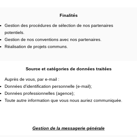
Finalités
Gestion des procédures de sélection de nos partenaires
potentiels.
Gestion de nos conventions avec nos partenaires.
Réalisation de projets communs.
Source et catégories de données traitées
Auprès de vous, par e-mail :
Données d'identification personnelle (e-mail);
Données professionnelles (agence);
Toute autre information que vous nous auriez communiquée.
Gestion de la messagerie générale