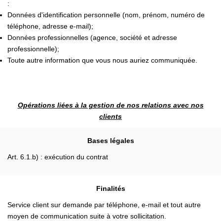
:
Données d'identification personnelle (nom, prénom, numéro de
téléphone, adresse e-mail);
Données professionnelles (agence, société et adresse
professionnelle);
Toute autre information que vous nous auriez communiquée.
Opérations liées à la gestion de nos relations avec nos
clients
Bases légales
Art. 6.1.b) : exécution du contrat
Finalités
Service client sur demande par téléphone, e-mail et tout autre
moyen de communication suite à votre sollicitation.