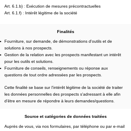
Art. 6.1.b) : Exécution de mesures précontractuelles
Art. 6.1.f) : Intérêt légitime de la société
Finalités
Fourniture, sur demande, de démonstrations d'outils et de
solutions à nos prospects.
Gestion de la relation avec les prospects manifestant un intérêt
pour les outils et solutions.
Fourniture de conseils, renseignements ou réponse aux
questions de tout ordre adressées par les prospects.
Cette finalité se base sur l'intérêt légitime de la société de traiter
les données personnelles des prospects s'adressant à elle afin
d'être en mesure de répondre à leurs demandes/questions.
Source et catégories de données traitées
Auprès de vous, via nos formulaires, par téléphone ou par e-mail