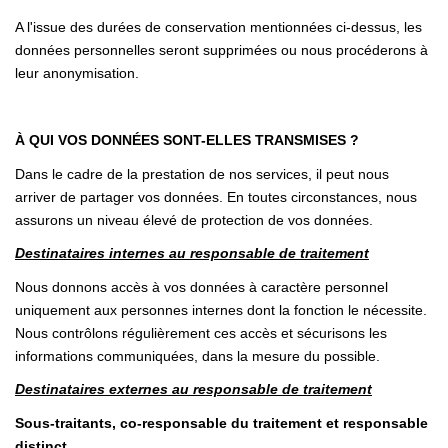
A l'issue des durées de conservation mentionnées ci-dessus, les
données personnelles seront supprimées ou nous procéderons à
leur anonymisation.
À QUI VOS DONNÉES SONT-ELLES TRANSMISES ?
Dans le cadre de la prestation de nos services, il peut nous
arriver de partager vos données. En toutes circonstances, nous
assurons un niveau élevé de protection de vos données.
Destinataires internes au responsable de traitement
Nous donnons accès à vos données à caractère personnel
uniquement aux personnes internes dont la fonction le nécessite.
Nous contrôlons régulièrement ces accès et sécurisons les
informations communiquées, dans la mesure du possible.
Destinataires externes au responsable de traitement
Sous-traitants, co-responsable du traitement et responsable
distinct