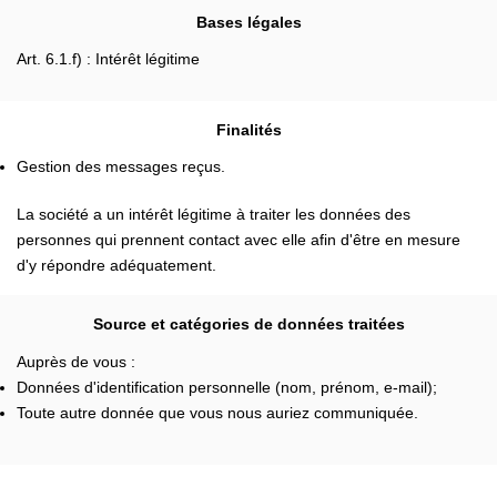
Bases légales
Art. 6.1.f) : Intérêt légitime
Finalités
Gestion des messages reçus.
La société a un intérêt légitime à traiter les données des
personnes qui prennent contact avec elle afin d'être en mesure
d'y répondre adéquatement.
Source et catégories de données traitées
Auprès de vous :
Données d'identification personnelle (nom, prénom, e-mail);
Toute autre donnée que vous nous auriez communiquée.