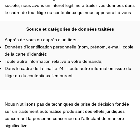
société, nous avons un intérêt légitime à traiter vos données dans
le cadre de tout litige ou contentieux qui nous opposerait à vous.
Source et catégories de données traitées
Auprès de vous ou auprès d'un tiers :
Données d'identification personnelle (nom, prénom, e-mail, copie
de la carte d'identité);
Toute autre information relative à votre demande;
Dans le cadre de la finalité 24. : toute autre information issue du
litige ou du contentieux l'entourant.
Nous n'utilisons pas de techniques de prise de décision fondée
sur un traitement automatisé produisant des effets juridiques
concernant la personne concernée ou l'affectant de manière
significative.