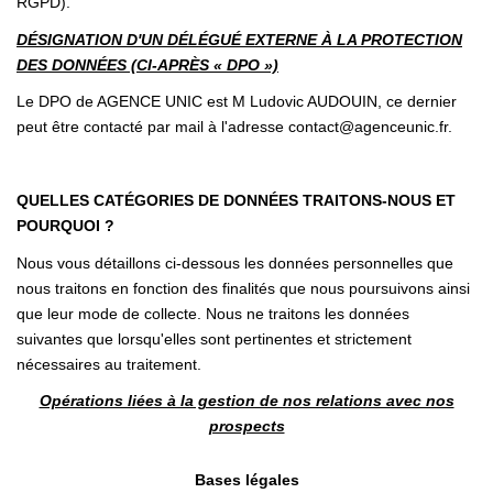
RGPD).
DÉSIGNATION D'UN DÉLÉGUÉ EXTERNE À LA PROTECTION
DES DONNÉES (CI-APRÈS « DPO »)
Le DPO de AGENCE UNIC est M Ludovic AUDOUIN, ce dernier
peut être contacté par mail à l'adresse contact@agenceunic.fr.
QUELLES CATÉGORIES DE DONNÉES TRAITONS-NOUS ET
POURQUOI ?
Nous vous détaillons ci-dessous les données personnelles que
nous traitons en fonction des finalités que nous poursuivons ainsi
que leur mode de collecte. Nous ne traitons les données
suivantes que lorsqu'elles sont pertinentes et strictement
nécessaires au traitement.
Opérations liées à la gestion de nos relations avec nos
prospects
Bases légales