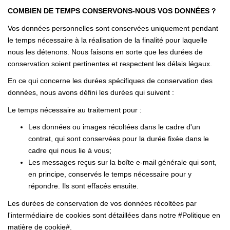
COMBIEN DE TEMPS CONSERVONS-NOUS VOS DONNÉES ?
Vos données personnelles sont conservées uniquement pendant
le temps nécessaire à la réalisation de la finalité pour laquelle
nous les détenons. Nous faisons en sorte que les durées de
conservation soient pertinentes et respectent les délais légaux.
En ce qui concerne les durées spécifiques de conservation des
données, nous avons défini les durées qui suivent :
Le temps nécessaire au traitement pour :
Les données ou images récoltées dans le cadre d'un
contrat, qui sont conservées pour la durée fixée dans le
cadre qui nous lie à vous;
Les messages reçus sur la boîte e-mail générale qui sont,
en principe, conservés le temps nécessaire pour y
répondre. Ils sont effacés ensuite.
Les durées de conservation de vos données récoltées par
l'intermédiaire de cookies sont détaillées dans notre #Politique en
matière de cookie#.