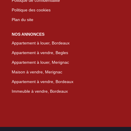
Politique de confidentialité
Politique des cookies
Plan du site
NOS ANNONCES
Appartement à louer, Bordeaux
Appartement à vendre, Begles
Appartement à louer, Merignac
Maison à vendre, Merignac
Appartement à vendre, Bordeaux
Immeuble à vendre, Bordeaux