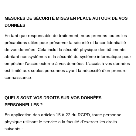
MESURES DE SÉCURITÉ MISES EN PLACE AUTOUR DE VOS
DONNÉES
En tant que responsable de traitement, nous prenons toutes les
précautions utiles pour préserver la sécurité et la confidentialité
de vos données. Cela inclut la sécurité physique des bâtiments
abritant nos systèmes et la sécurité du système informatique pour
empêcher l'accès externe à vos données. L'accès à vos données
est limité aux seules personnes ayant la nécessité d'en prendre
connaissance.
QUELS SONT VOS DROITS SUR VOS DONNÉES
PERSONNELLES ?
En application des articles 15 à 22 du RGPD, toute personne
physique utilisant le service a la faculté d'exercer les droits
suivants :