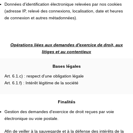
Données d'identification électronique relevées par nos cookies
(adresse IP, relevé des connexions, localisation, date et heures
de connexion et autres métadonnées).
Opérations liées aux demandes d'exercice de droit, aux
litiges et au contentieux
Bases légales
Art. 6.1.c) : respect d'une obligation légale
Art. 6.1.f) : Intérêt légitime de la société
Finalités
Gestion des demandes d'exercice de droit reçues par voie
électronique ou voie postale.
Afin de veiller à la sauvegarde et à la défense des intérêts de la