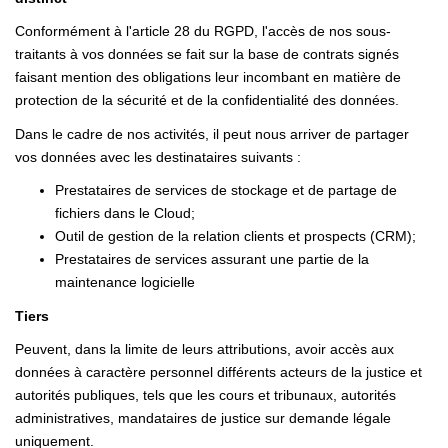
Conformément à l'article 28 du RGPD, l'accès de nos sous-
traitants à vos données se fait sur la base de contrats signés
faisant mention des obligations leur incombant en matière de
protection de la sécurité et de la confidentialité des données.
Dans le cadre de nos activités, il peut nous arriver de partager
vos données avec les destinataires suivants :
Prestataires de services de stockage et de partage de
fichiers dans le Cloud;
Outil de gestion de la relation clients et prospects (CRM);
Prestataires de services assurant une partie de la
maintenance logicielle
Tiers
Peuvent, dans la limite de leurs attributions, avoir accès aux
données à caractère personnel différents acteurs de la justice et
autorités publiques, tels que les cours et tribunaux, autorités
administratives, mandataires de justice sur demande légale
uniquement.