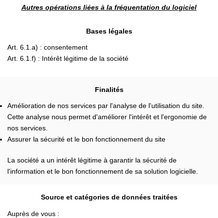
Autres opérations liées à la fréquentation du logiciel
Bases légales
Art. 6.1.a) : consentement
Art. 6.1.f) : Intérêt légitime de la société
Finalités
Amélioration de nos services par l'analyse de l'utilisation du site.
Cette analyse nous permet d'améliorer l'intérêt et l'ergonomie de
nos services.
Assurer la sécurité et le bon fonctionnement du site
La société a un intérêt légitime à garantir la sécurité de
l'information et le bon fonctionnement de sa solution logicielle.
Source et catégories de données traitées
Auprès de vous :