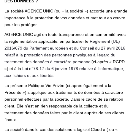
DES DONNÉES ?
La société AGENCE UNIC (ou « la société ») accorde une grande
importance à la protection de vos données et met tout en œuvre
pour les protéger.
AGENCE UNIC agit en toute transparence et en conformité avec
la réglementation applicable, en particulier le
Règlement (UE)
2016/679 du Parlement européen et du Conseil du 27 avril 2016
relatif à la protection des personnes physiques à l'égard du
traitement des données à caractère personnel
(ci-après « RGPD
») et à la
Loi n°78-17 du 6 janvier 1978 relative à l'informatique,
aux fichiers et aux libertés
.
La présente Politique Vie Privée (ci-après également « la
Présente ») s'applique aux traitements de données à caractère
personnel effectués par la société. Dans le cadre de sa relation
client. Elle n'est en rien responsable de la collecte et du
traitement des données faites par le client auprès de ses clients
finaux.
La société dans le cas des solutions « logiciel Cloud » ( ou «