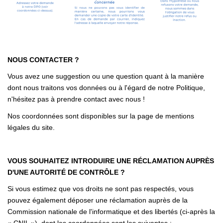
NOUS CONTACTER ?
Vous avez une suggestion ou une question quant à la manière
dont nous traitons vos données ou à l'égard de notre Politique,
n'hésitez pas à prendre contact avec nous !
Nos coordonnées sont disponibles sur la page de mentions
légales du site.
VOUS SOUHAITEZ INTRODUIRE UNE RÉCLAMATION AUPRÈS
D'UNE AUTORITÉ DE CONTRÔLE ?
Si vous estimez que vos droits ne sont pas respectés, vous
pouvez également déposer une réclamation auprès de la
Commission nationale de l'informatique et des libertés (ci-après la