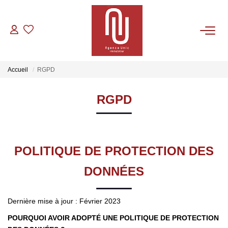
VENTES
Accueil
RGPD
LOCATIONS
RGPD
GESTION
CONTACT
POLITIQUE DE PROTECTION DES
DONNÉES
Dernière mise à jour : Février 2023
POURQUOI AVOIR ADOPTÉ UNE POLITIQUE DE PROTECTION