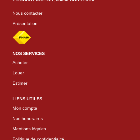
Nous contacter
Présentation
NOS SERVICES
Acheter
Louer
Estimer
LIENS UTILES
Mon compte
Nos honoraires
Mentions légales
Politique de confidentialité