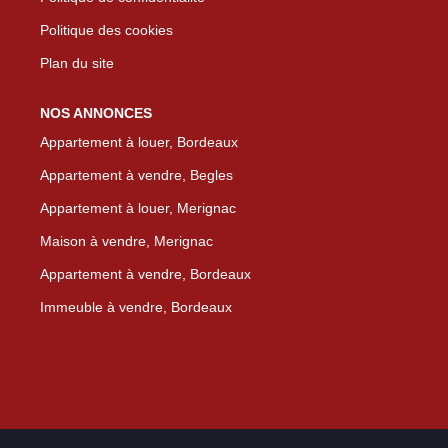
Politique des cookies
Plan du site
NOS ANNONCES
Appartement à louer, Bordeaux
Appartement à vendre, Begles
Appartement à louer, Merignac
Maison à vendre, Merignac
Appartement à vendre, Bordeaux
Immeuble à vendre, Bordeaux