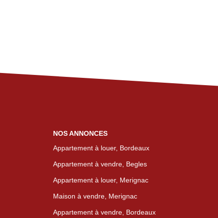
NOS ANNONCES
Appartement à louer, Bordeaux
Appartement à vendre, Begles
Appartement à louer, Merignac
Maison à vendre, Merignac
Appartement à vendre, Bordeaux