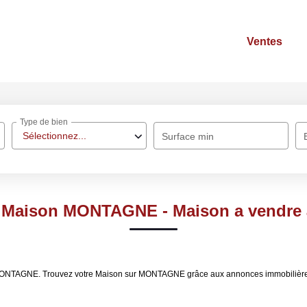
Ventes
Type de bien
Sélectionnez...
Surface min
te Maison MONTAGNE - Maison a vendr
dre MONTAGNE. Trouvez votre Maison sur MONTAGNE grâce aux annonces immobili