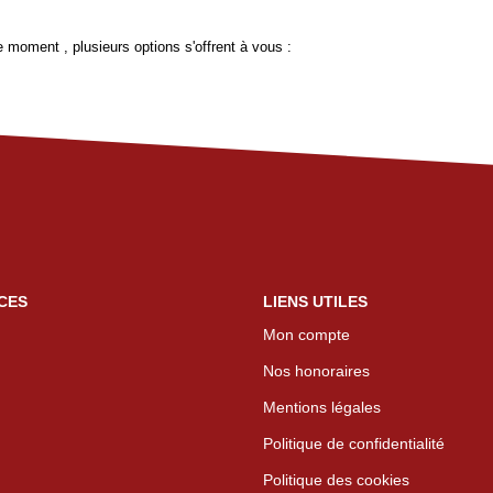
 moment , plusieurs options s'offrent à vous :
CES
LIENS UTILES
Mon compte
Nos honoraires
Mentions légales
Politique de confidentialité
Politique des cookies