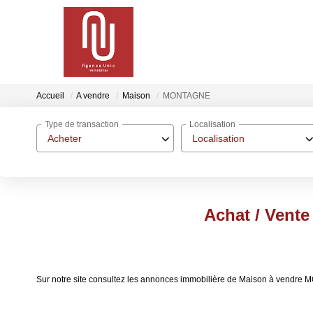
Accueil
A vendre
Maison
MONTAGNE
Type de transaction
Localisation
Acheter
Localisation
Achat / Ven
Sur notre site consultez les annonces immobilière de Maison à ven