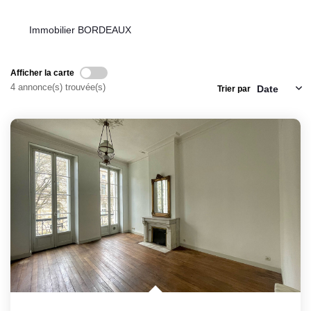
Immobilier BORDEAUX
Afficher la carte
4 annonce(s) trouvée(s)
Trier par