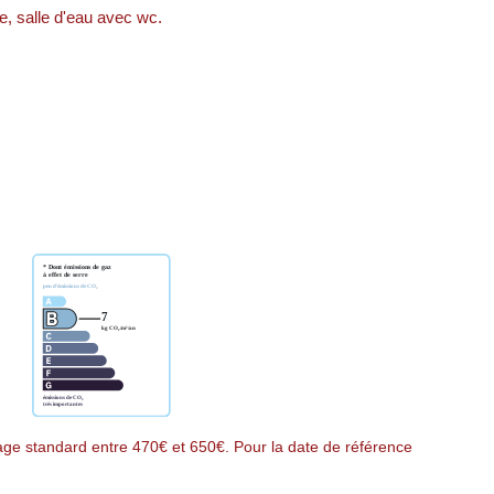
e, salle d'eau avec wc.
ge standard entre 470€ et 650€. Pour la date de référence