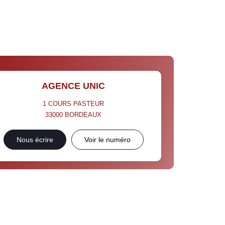
AGENCE UNIC
1 COURS PASTEUR
33000
BORDEAUX
Nous écrire
Voir le numéro