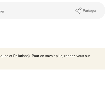
Partager
mer
ques et Pollutions). Pour en savoir plus, rendez-vous sur