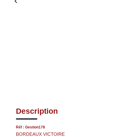
Description
Réf : Gestion178
BORDEAUX VICTOIRE