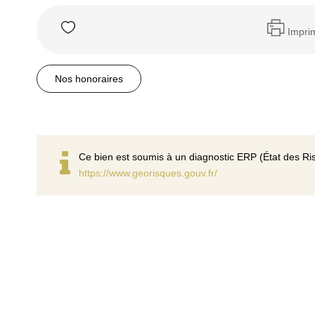
Impri
Nos honoraires
Ce bien est soumis à un diagnostic ERP (État des Ris
https://www.georisques.gouv.fr/