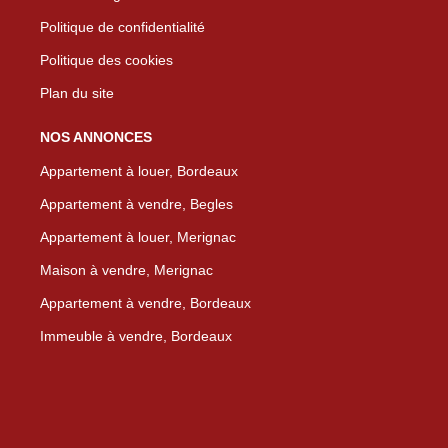
Politique de confidentialité
Politique des cookies
Plan du site
NOS ANNONCES
Appartement à louer, Bordeaux
Appartement à vendre, Begles
Appartement à louer, Merignac
Maison à vendre, Merignac
Appartement à vendre, Bordeaux
Immeuble à vendre, Bordeaux