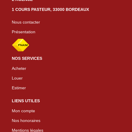
1 COURS PASTEUR, 33000 BORDEAUX
Nous contacter
Présentation
NOS SERVICES
Acheter
Louer
Estimer
LIENS UTILES
Mon compte
Nos honoraires
Mentions légales