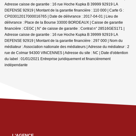
Adresse caisse de garantie : 16 rue Hoche Kupka B 39999 92919 LA
DEFENSE 92919 | Montant de la garantie financière : 110 000 | Carte G :
CPI33012017000016765 | Date de délivrance : 2017-04-01 | Lieu de
délivrance : Place de la Bourse 33000 BORDEAUX | Caisse de garantie
financière : CEGC | N° de caisse de garantie : Contrat n° 28516GES171 |
Adresse caisse de garantie : 16 rue Hoche Kupka B 39999 92919 LA
DEFENSE 92919 | Montant de la garantie financière : 297 000 | Nom du
médiateur : Association nationale des médiateurs | Adresse du médiateur : 2
rue de Colmar 94300 VINCENNES | Adresse du site : NC | Date d'obtention
du label : 01/01/2021
Entreprise juridiquement et financièrement
indépendante
L'AGENCE