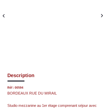
Description
Réf : 00594
BORDEAUX RUE DU MIRAIL
Studio mezzanine au 1er étage comprenant séjour avec