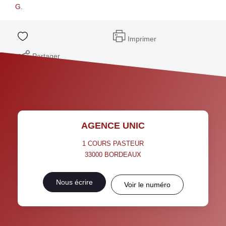
G.
Imprimer
Partager
AGENCE UNIC
1 COURS PASTEUR
33000
BORDEAUX
Nous écrire
Voir le numéro