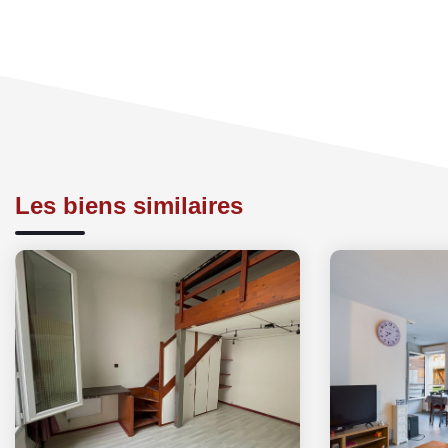
Les biens similaires