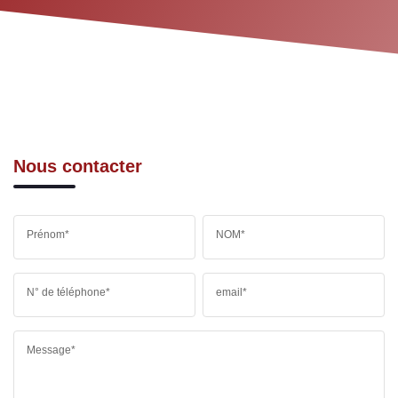
Nous contacter
Prénom*
NOM*
N° de téléphone*
email*
Message*