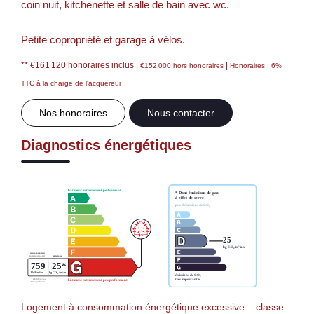
coin nuit, kitchenette et salle de bain avec wc.
Petite copropriété et garage à vélos.
** €161 120
honoraires inclus
|
|
€152 000
hors honoraires
Honoraires : 6%
TTC à la charge de l'acquéreur
Nos honoraires
Nous contacter
Diagnostics énergétiques
Logement à consommation énergétique excessive. : classe