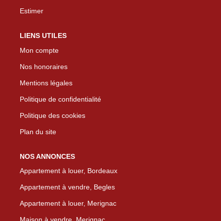
Estimer
LIENS UTILES
Mon compte
Nos honoraires
Mentions légales
Politique de confidentialité
Politique des cookies
Plan du site
NOS ANNONCES
Appartement à louer, Bordeaux
Appartement à vendre, Begles
Appartement à louer, Merignac
Maison à vendre, Merignac