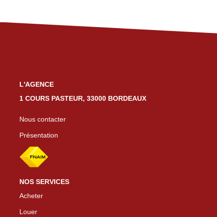
L'AGENCE
1 COURS PASTEUR, 33000 BORDEAUX
Nous contacter
Présentation
NOS SERVICES
Acheter
Louer