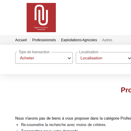
Accueil
Professionnels
Exploitations Agricoles
Autres
Type de transaction
Localisation
Acheter
Localisation
Pro
Nous n'avons pas de biens à vous proposer dans la catégorie Profess
Re-soumettre la recherche avec moins de critères.