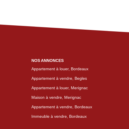
NOS ANNONCES
Appartement à louer, Bordeaux
Appartement à vendre, Begles
Appartement à louer, Merignac
Maison à vendre, Merignac
Appartement à vendre, Bordeaux
Immeuble à vendre, Bordeaux