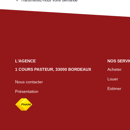
Transmettez-nous votre demande
L'AGENCE
NOS SERVI
1 COURS PASTEUR, 33000 BORDEAUX
Acheter
Louer
Nous contacter
Estimer
Présentation