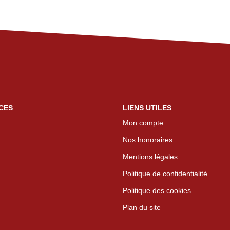
CES
LIENS UTILES
Mon compte
Nos honoraires
Mentions légales
Politique de confidentialité
Politique des cookies
Plan du site