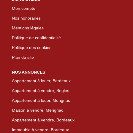
Mon compte
Nos honoraires
Mentions légales
Politique de confidentialité
Politique des cookies
Plan du site
NOS ANNONCES
Appartement à louer, Bordeaux
Appartement à vendre, Begles
Appartement à louer, Merignac
Maison à vendre, Merignac
Appartement à vendre, Bordeaux
Immeuble à vendre, Bordeaux