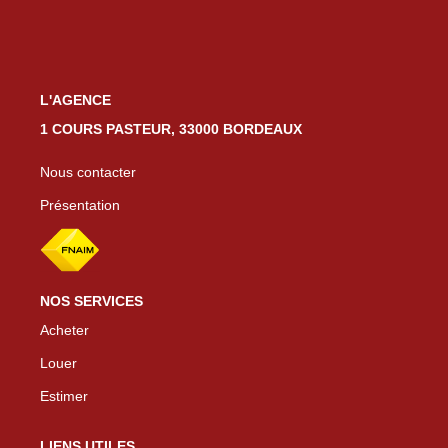
L'AGENCE
1 COURS PASTEUR, 33000 BORDEAUX
Nous contacter
Présentation
NOS SERVICES
Acheter
Louer
Estimer
LIENS UTILES