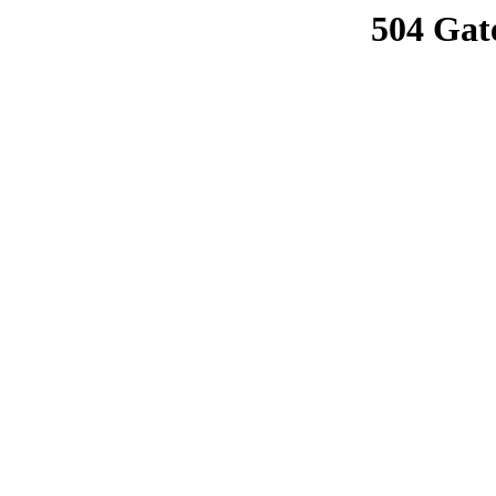
504 Gat