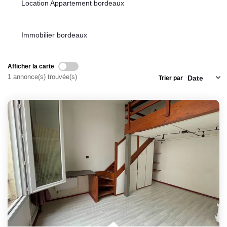
Location Appartement bordeaux
Immobilier bordeaux
Afficher la carte
1 annonce(s) trouvée(s)
Trier par